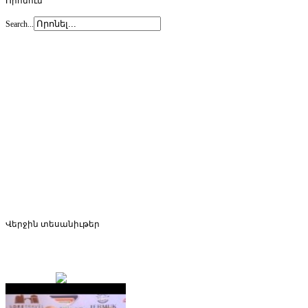
Որոնում
Search...
Վերջին
տեսանիւթեր