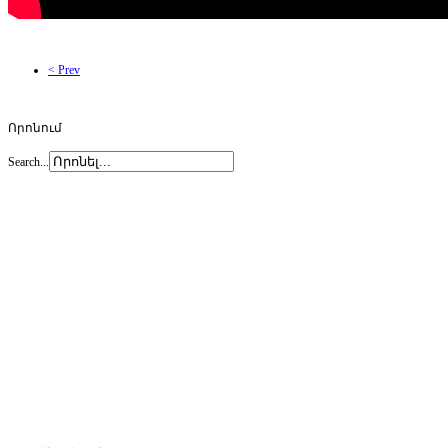
< Prev
Որոնում
Search...